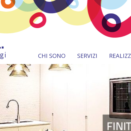
CHI SONO
SERVIZI
REALIZ