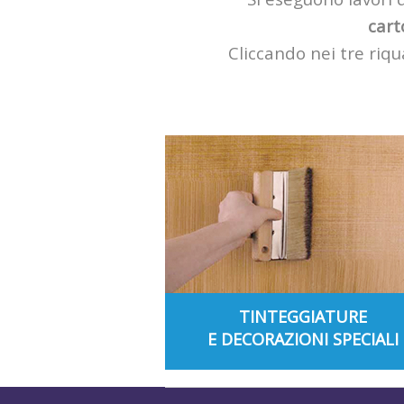
cart
Cliccando nei tre riqu
TINTEGGIATURE
E DECORAZIONI SPECIALI