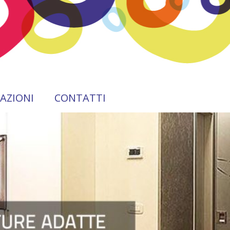
ZAZIONI
CONTATTI